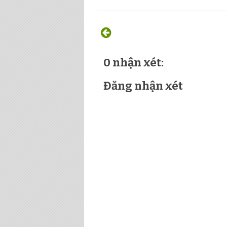
0 nhận xét:
Đăng nhận xét