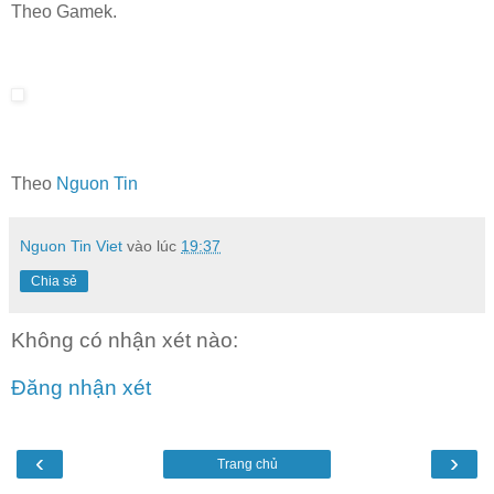
Theo Gamek.
Theo
Nguon Tin
Nguon Tin Viet
vào lúc
19:37
Chia sẻ
Không có nhận xét nào:
Đăng nhận xét
‹
›
Trang chủ