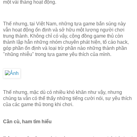
một vài tháng hoạt động.
Thế nhưng, tại Việt Nam, những tựa game bắn súng này
vẫn hoạt động ổn định và sở hữu một lượng người chơi
trung thành. Không chỉ có vậy, cộng đồng game thủ còn
thành lập hẳn những nhóm chuyên phát hiện, tố cáo hack,
góp phần ổn định và loại trừ phần nào những thành phần
"nhũng nhiễu" trong tựa game yêu thích của mình.
Thế nhưng, mặc dù có nhiều khó khăn như vậy, nhưng
chúng ta vẫn có thể thấy những tiếng cười nói, sự yêu thích
của các game thủ trong khi chơi.
Cần cù, ham tìm hiểu